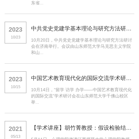
东省...
中共党史党建学基本理论与研究方法研讨会举行
2023
10/23
10月20日，中共党史党建学基本理论与研究方法研讨
会在济南举行。会议由山东师范大学马克思主义学院
和山...
中国艺术教育现代化的国际交流学术研讨会举行
2023
10/15
10月14日，“留学 访学 办学——中国艺术教育现代化
的国际交流”学术研讨会在山东师范大学千佛山校区
举...
【学术讲座】胡竹菁教授：假设检验结果报告的新要求
2021
05/13