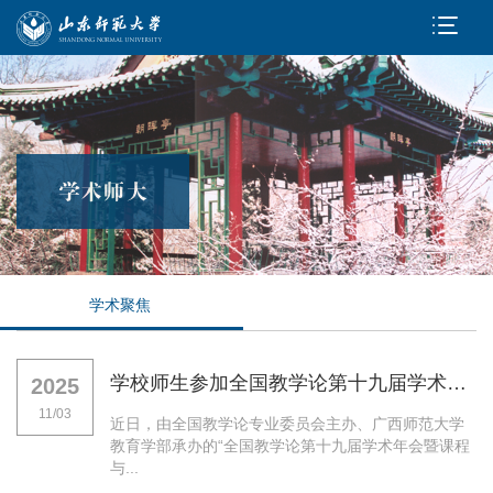
学术聚焦
学校师生参加全国教学论第十九届学术年会并发言
2025
11/03
近日，由全国教学论专业委员会主办、广西师范大学
教育学部承办的“全国教学论第十九届学术年会暨课程
与...