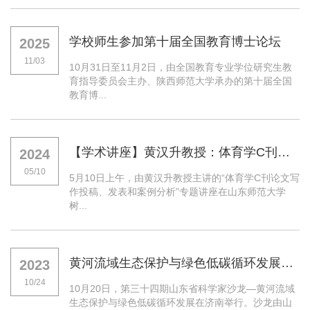
学校师生参加第十届全国教育博士论坛
2025
11/03
10月31日至11月2日，由全国教育专业学位研究生教
育指导委员会主办、陕西师范大学承办的第十届全国
教育博...
【学术讲座】黄汉升教授：体育学C刊论文写作投稿、发表和案例分析
2024
05/10
5月10日上午，由黄汉升教授主讲的“体育学C刊论文写
作投稿、发表和案例分析”专题讲座在山东师范大学
树...
黄河流域生态保护与绿色低碳循环发展沙龙举行
2023
10/24
10月20日，第三十四期山东省科学家沙龙—黄河流域
生态保护与绿色低碳循环发展在济南举行。沙龙由山