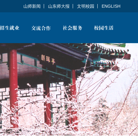
山师新闻
山东师大报
文明校园
ENGLISH