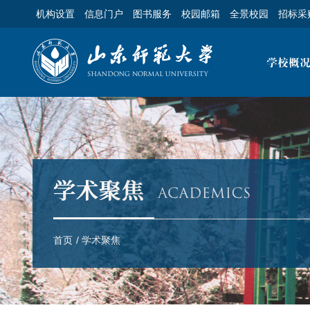
机构设置
信息门户
图书服务
校园邮箱
全景校园
招标采
首页
/
学术聚焦