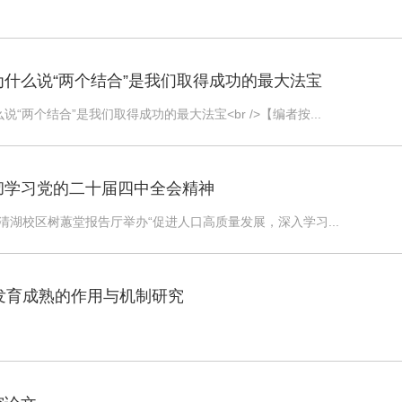
什么说“两个结合”是我们取得成功的最大法宝
“两个结合”是我们取得成功的最大法宝<br />【编者按...
彻学习党的二十届四中全会精神
清湖校区树蕙堂报告厅举办“促进人口高质量发展，深入学习...
发育成熟的作用与机制研究