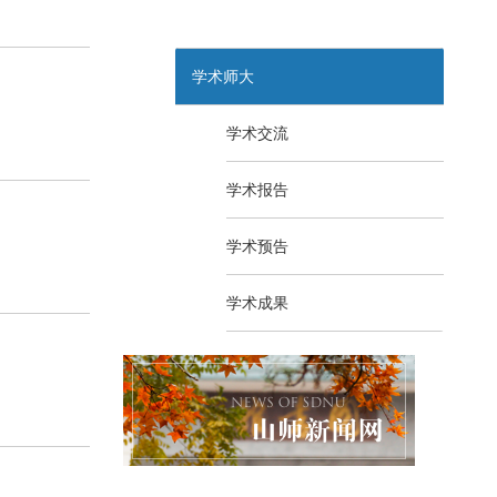
学术师大
学术交流
学术报告
学术预告
学术成果