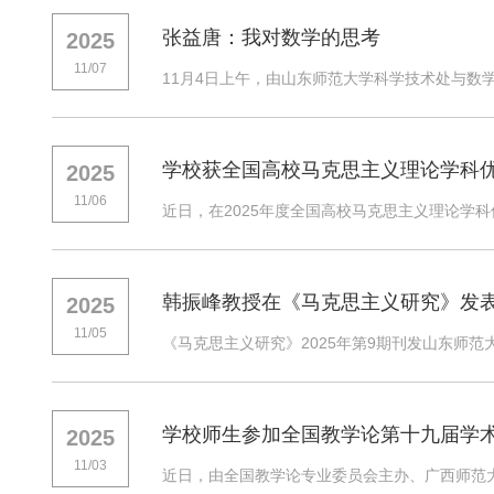
张益唐：我对数学的思考
2025
11/07
11月4日上午，由山东师范大学科学技术处与数
学校获全国高校马克思主义理论学科
2025
11/06
近日，在2025年度全国高校马克思主义理论学科
韩振峰教授在《马克思主义研究》发
2025
11/05
《马克思主义研究》2025年第9期刊发山东师范
学校师生参加全国教学论第十九届学
2025
11/03
近日，由全国教学论专业委员会主办、广西师范大