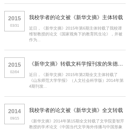
我校学者的论文被《新华文摘》主体转载
2015
03/31
近日，《新华文摘》2015年第6期主体转载了我校谭
维智教授的论文《国家视角下的教育民生论》，并被
作为...
《新华文摘》转载文科学报刊发的朱德发教授的论文
2015
02/04
近日，《新华文摘》2015年第2期全文主体转载了
《山东师范大学学报》（人文社会科学版）2014年第
4期刊发...
我校学者的论文被《新华文摘》全文转载
2014
09/15
《新华文摘》2014年第15期全文转载了文学院姜智芹
教授的学术论文《中国当代文学海外传播与中国形象