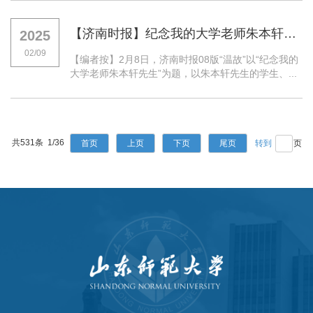
【济南时报】纪念我的大学老师朱本轩先生
2025
02/09
【编者按】2月8日，济南时报08版“温故”以“纪念我的
大学老师朱本轩先生”为题，以朱本轩先生的学生、...
共531条 1/36
首页
上页
下页
尾页
页