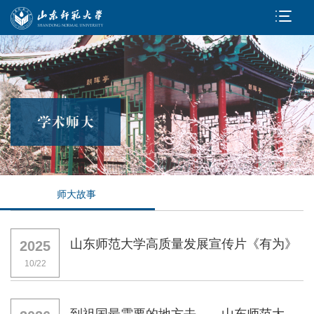
师大故事
山东师范大学高质量发展宣传片《有为》
2025
10/22