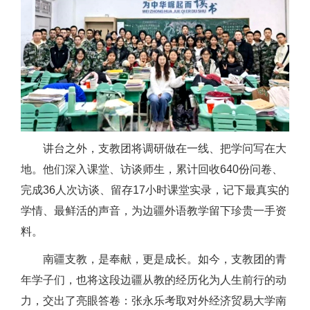
讲台之外，支教团将调研做在一线、把学问写在大
地。他们深入课堂、访谈师生，累计回收640份问卷、
完成36人次访谈、留存17小时课堂实录，记下最真实的
学情、最鲜活的声音，为边疆外语教学留下珍贵一手资
料。
南疆支教，是奉献，更是成长。如今，支教团的青
年学子们，也将这段边疆从教的经历化为人生前行的动
力，交出了亮眼答卷：张永乐考取对外经济贸易大学南