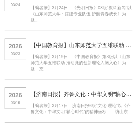
03/24
【编者按】3月24日，《光明日报》08版“教科新闻”以
《山东师范大学：搭建专业队伍 护航青春成长》为
题...
【中国教育报】山东师范大学五维联动 推动党的创新理论入脑入心
2026
03/23
【编者按】3月19日，《中国教育报》第8版以《山东
师范大学五维联动 推动党的创新理论入脑入心》为
题，充...
【济南日报】齐鲁文化：中华文明“轴心时代”的精神坐标——访山东师范大学齐鲁文化研究院院长吕文明
2026
03/19
【编者按】3月17日，济南日报6版“文化·理论”以《齐
鲁文化：中华文明“轴心时代”的精神坐标——访山东...