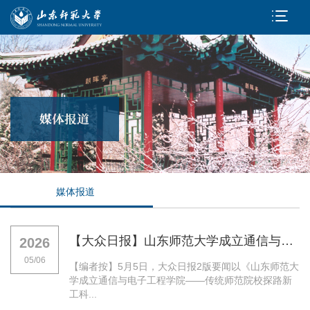
媒体报道
【大众日报】山东师范大学成立通信与电子工程学院——传统师范院校探路新工科
2026
05/06
【编者按】5月5日，大众日报2版要闻以《山东师范大
学成立通信与电子工程学院——传统师范院校探路新
工科...