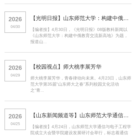
【光明日报】山东师范大学：构建中俄教育交流新高地
2026
04/30
【编者按】4月30日，《光明日报》08版教科新闻以
《山东师范大学：构建中俄教育交流新高地》为题，
报道山...
【校园视点】师大桃李展芳华
2026
04/29
师大桃李展芳华，青春律动向未来。4月23日，山东师
范大学第35届“山东师大之春”系列校园文化活动
之“青...
【山东新闻频道等】山东师范大学通信与电子工程学院揭牌成立
2026
04/25
【编者按】4月24日，山东师范大学通信与电子工程学
院成立大会暨学院建设发展研讨会举行，标志着通信