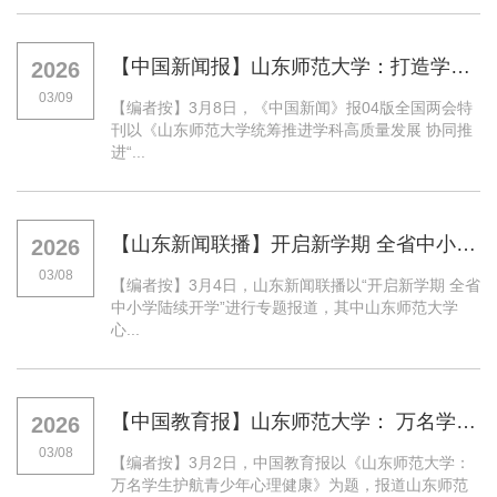
【中国新闻报】山东师范大学：打造学科特区 建设国际知名一流师范大学
2026
03/09
【编者按】3月8日，《中国新闻》报04版全国两会特
刊以《山东师范大学统筹推进学科高质量发展 协同推
进“...
【山东新闻联播】开启新学期 全省中小学陆续开学
2026
03/08
【编者按】3月4日，山东新闻联播以“开启新学期 全省
中小学陆续开学”进行专题报道，其中山东师范大学
心...
【中国教育报】山东师范大学： 万名学生护航青少年心理健康
2026
03/08
【编者按】3月2日，中国教育报以《山东师范大学：
万名学生护航青少年心理健康》为题，报道山东师范