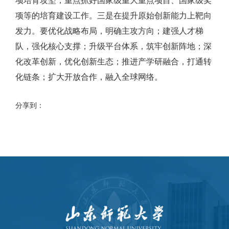
项培育攻坚，重点抓好国家级重大重点项目、国家级奖
项等的培育建设工作。三是在提升原始创新能力上靶向
发力。要优化战略布局，明确主攻方向；建强人才梯
队，强化核心支撑；升级平台体系，筑牢创新阵地；深
化改革创新，优化创新生态；推进产学研融合，打通转
化链条；扩大开放合作，融入全球网络。
分享到：