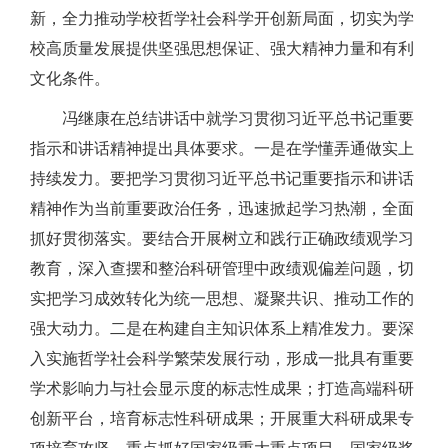
新，全力推动学校哲学社会科学开创新局面，切实为学
校高质量发展提供坚强思想保证、强大精神力量和有利
文化条件。
冯继康在总结讲话中就学习贯彻习近平总书记重要
指示和讲话精神提出具体要求。一是在学懂弄通做实上
持续发力。要把学习贯彻习近平总书记重要指示和讲话
精神作为当前重要政治任务，迅速掀起学习热潮，全面
抓好贯彻落实。要结合开展树立和践行正确政绩观学习
教育，深入查摆和整治科研管理中政绩观偏差问题，切
实把学习成效转化为统一思想、凝聚共识、推动工作的
强大动力。二是在构建自主知识体系上精准发力。要深
入实施哲学社会科学繁荣发展行动，形成一批具有重要
学术影响力与社会显示度的标志性成果；打造高端科研
创新平台，培育标志性科研成果；开展重大科研成果专