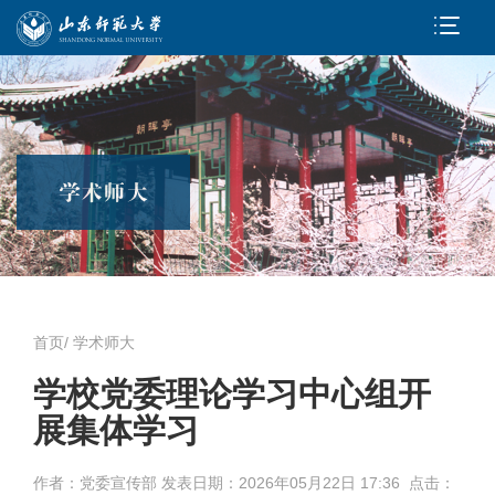
首页
/
学术师大
学校党委理论学习中心组开
展集体学习
作者：党委宣传部 发表日期：
2026年05月22日 17:36 点击：