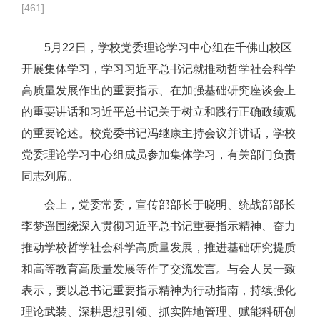
[
461
]
5月22日，学校党委理论学习中心组在千佛山校区
开展集体学习，学习习近平总书记就推动哲学社会科学
高质量发展作出的重要指示、在加强基础研究座谈会上
的重要讲话和习近平总书记关于树立和践行正确政绩观
的重要论述。校党委书记冯继康主持会议并讲话，学校
党委理论学习中心组成员参加集体学习，有关部门负责
同志列席。
会上，党委常委，宣传部部长于晓明、统战部部长
李梦遥围绕深入贯彻习近平总书记重要指示精神、奋力
推动学校哲学社会科学高质量发展，推进基础研究提质
和高等教育高质量发展等作了交流发言。与会人员一致
表示，要以总书记重要指示精神为行动指南，持续强化
理论武装、深耕思想引领、抓实阵地管理、赋能科研创