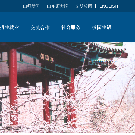
山师新闻
山东师大报
文明校园
ENGLISH