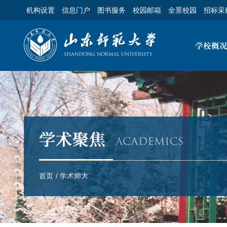
机构设置
信息门户
图书服务
校园邮箱
全景校园
招标采
首页
/
学术师大