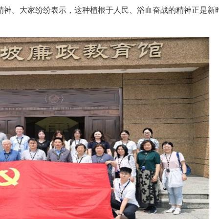
翎精神。大家纷纷表示，这种植根于人民、浴血奋战的精神正是新