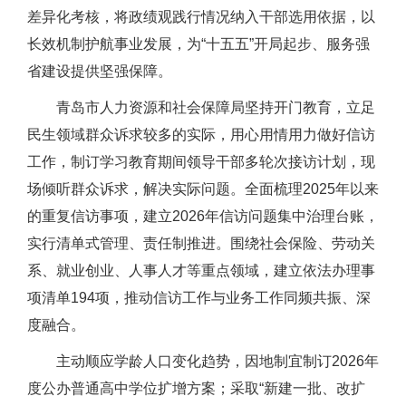
差异化考核，将政绩观践行情况纳入干部选用依据，以
长效机制护航事业发展，为“十五五”开局起步、服务强
省建设提供坚强保障。
青岛市人力资源和社会保障局坚持开门教育，立足
民生领域群众诉求较多的实际，用心用情用力做好信访
工作，制订学习教育期间领导干部多轮次接访计划，现
场倾听群众诉求，解决实际问题。全面梳理2025年以来
的重复信访事项，建立2026年信访问题集中治理台账，
实行清单式管理、责任制推进。围绕社会保险、劳动关
系、就业创业、人事人才等重点领域，建立依法办理事
项清单194项，推动信访工作与业务工作同频共振、深
度融合。
主动顺应学龄人口变化趋势，因地制宜制订2026年
度公办普通高中学位扩增方案；采取“新建一批、改扩