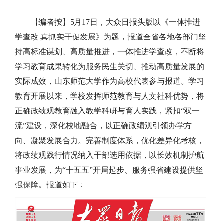
【编者按】5月17日，大众日报头版以《一体推进
学查改 真抓实干促发展》为题，报道全省各地各部门坚
持高标准谋划、高质量推进，一体推进学查改，不断将
学习教育成果转化为服务民生关切、推动高质量发展的
实际成效，山东师范大学作为高校代表参与报道。学习
教育开展以来，学校发挥师范教育与人文社科优势，将
正确政绩观教育融入教学科研与育人实践，紧扣“双一
流”建设，深化校地融合，以正确政绩观引领办学方
向、凝聚发展合力。完善制度体系，优化差异化考核，
将政绩观践行情况纳入干部选用依据，以长效机制护航
事业发展，为“十五五”开局起步、服务强省建设提供坚
强保障。报道如下：