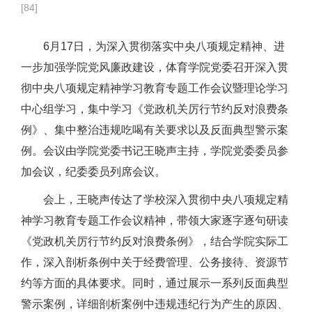
[
84
]
6月17日，为深入贯彻落实中央八项规定精神、进
一步加强学院党风廉政建设，体育学院党委召开深入贯
彻中央八项规定精神学习教育专题工作会议暨理论学习
中心组学习，集中学习《党政机关厉行节约反对浪费条
例》、集中整治违规吃喝有关要求以及反面典型警示案
例。会议由学院党委书记王晓声主持，学院党委委员参
加会议，纪委委员列席会议。
会上，王晓声传达了学校深入贯彻中央八项规定精
神学习教育专题工作会议精神，带领大家逐字逐句研读
《党政机关厉行节约反对浪费条例》，结合学院实际工
作，深入剖析条例中关于经费管理、公务接待、资源节
约等方面的具体要求。同时，通过展示一系列反面典型
警示案例，详细剖析案例中违规违纪行为产生的原因、