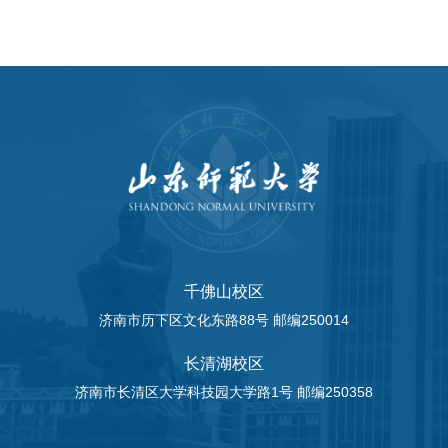
千佛山校区
济南市历下区文化东路88号 邮编250014
长清湖校区
济南市长清区大学科技园大学路1号 邮编250358