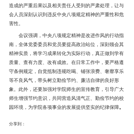
造成的严重后果以及相关责任人受到的严肃处理，让与
会人员深刻认识到违反中央八项规定精神的严重性和危
害性。
会议强调，中央八项规定精神是改进作风的行动指
南，全体党委委员和党员要提高政治站位，深刻领会其
精神实质，将学习成果转化为实际行动，真正做到学有
质量、查有力度、改有成效。在日常工作中，要严格遵
守条例规定，自觉抵制违规吃喝、铺张浪费、奢靡享乐
等不良风气，带头树立勤俭节约、廉洁自律的良好形
象。此外，还要加强对学院师生的宣传教育，引导广大
师生增强节约意识，共同营造风清气正、勤俭节约的校
园环境，为学院各项事业的发展提供坚实的纪律保障
。
分享到：