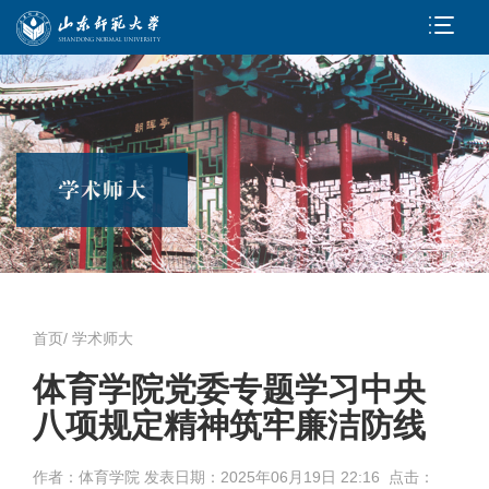
首页
/
学术师大
体育学院党委专题学习中央
八项规定精神筑牢廉洁防线
作者：体育学院 发表日期：
2025年06月19日 22:16 点击：