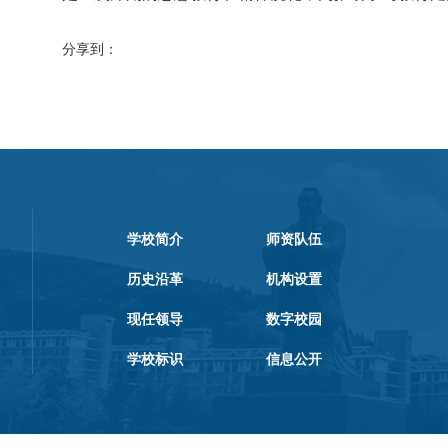
分享到：
学校简介
师资队伍
历史沿革
机构设置
现任领导
数字校园
学校标识
信息公开