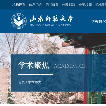
机构设置
信息门户
图书服务
校园邮箱
全景校园
招标采
首页
/
学术师大