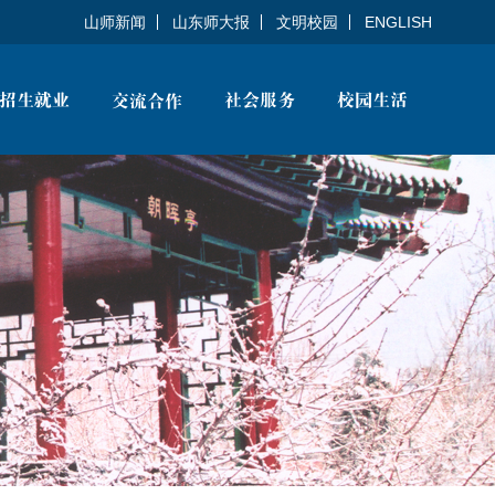
山师新闻
山东师大报
文明校园
ENGLISH