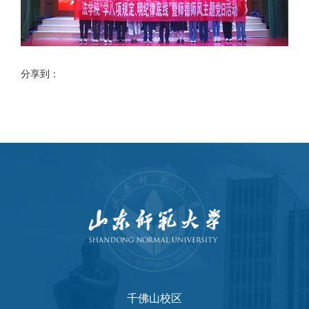
分享到：
千佛山校区