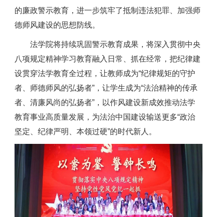
的廉政警示教育，进一步筑牢了抵制违法犯罪、加强师
德师风建设的思想防线。
法学院将持续巩固警示教育成果，将深入贯彻中央
八项规定精神学习教育融入日常、抓在经常，把纪律建
设贯穿法学教育全过程，让教师成为“纪律规矩的守护
者、师德师风的弘扬者”，让学生成为“法治精神的传承
者、清廉风尚的弘扬者”，以作风建设新成效推动法学
教育事业高质量发展，为法治中国建设输送更多“政治
坚定、纪律严明、本领过硬”的时代新人。