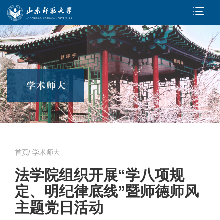
首页
/
学术师大
法学院组织开展“学八项规
定、明纪律底线”暨师德师风
主题党日活动