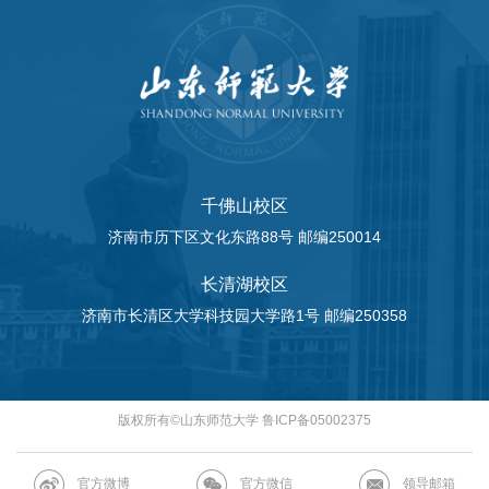
千佛山校区
济南市历下区文化东路88号 邮编250014
长清湖校区
济南市长清区大学科技园大学路1号 邮编250358
版权所有©山东师范大学 鲁ICP备05002375
官方微博
官方微信
领导邮箱