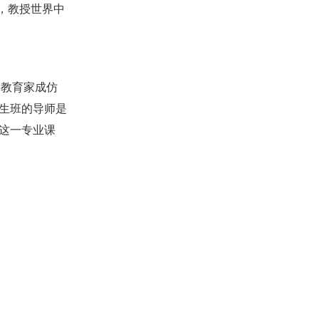
，教授世界中
名教育家成仿
生班的导师是
这一专业课