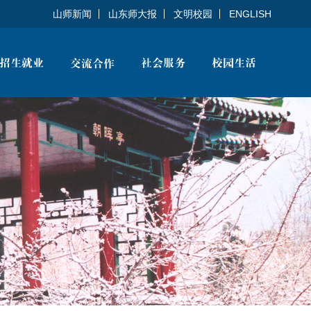
山师新闻
山东师大报
文明校园
ENGLISH