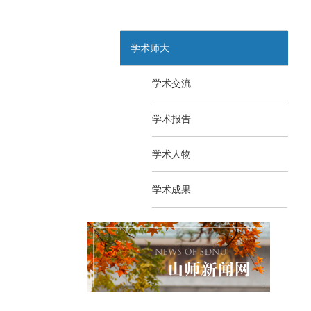
学术师大
学术交流
学术报告
学术人物
学术成果