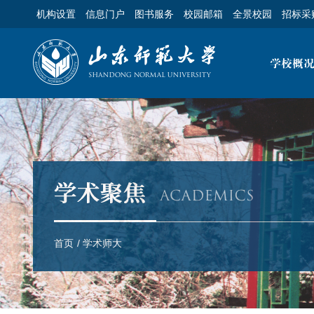
机构设置
信息门户
图书服务
校园邮箱
全景校园
招标采
首页
/
学术师大