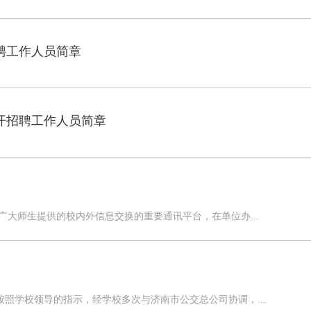
聘工作人员简章
公开招聘工作人员简章
广大师生提供的校内外信息交换的重要通讯平台，在单位办...
照学校领导的指示，经学校多次与济南市公交总公司协调，...