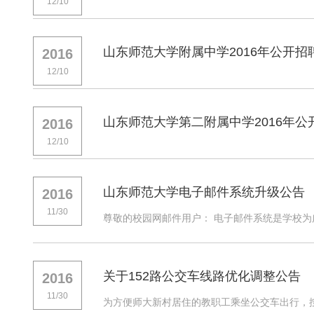
12/10
山东师范大学附属中学2016年公开招
2016
12/10
山东师范大学第二附属中学2016年
2016
12/10
山东师范大学电子邮件系统升级公告
2016
11/30
尊敬的校园网邮件用户： 电子邮件系统是学校为
关于152路公交车线路优化调整公告
2016
11/30
为方便师大新村居住的教职工乘坐公交车出行，按