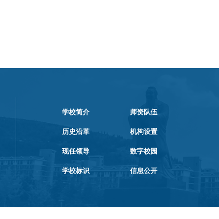
学校简介
师资队伍
历史沿革
机构设置
现任领导
数字校园
学校标识
信息公开