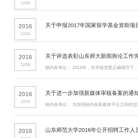
12/26
关于申报2017年国家留学基金资助项
2016
12/23
关于评选表彰山东师大新闻舆论工作
2016
12/19
校内各单位： 2016年，在学校党委正确领导下
关于进一步加强新媒体审核备案的通
2016
12/15
校内各单位： 为加强校内各新媒体平台之间的交
山东师范大学2016年公开招聘工作人
2016