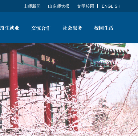
山师新闻
山东师大报
文明校园
ENGLISH