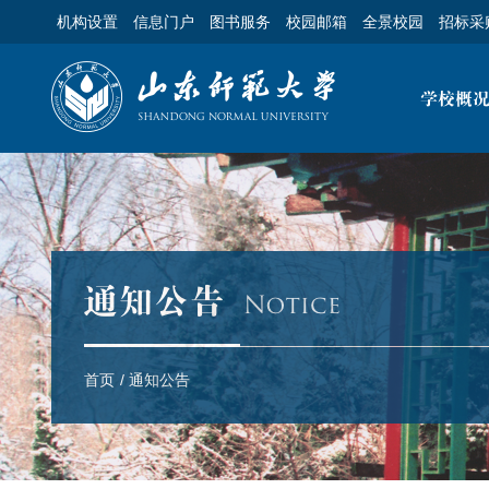
机构设置
信息门户
图书服务
校园邮箱
全景校园
招标采
首页
/
通知公告