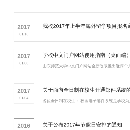
我校2017年上半年海外留学项目报名
2017
01/16
学校中文门户网站使用指南（桌面端
2017
01/08
山东师范大学中文门户网站全新改版推出近两个月
关于面向全日制在校生开通邮件系统
2017
01/04
各位全日制在校生： 校园电子邮件系统是学校为
关于公布2017年节假日安排的通知
2016